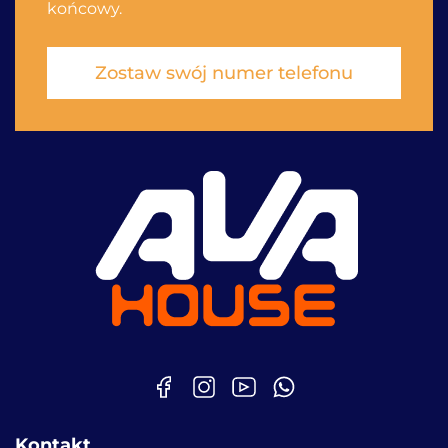
końcowy.
Zostaw swój numer telefonu
Kontakt