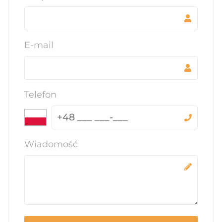
E-mail
Telefon
Wiadomość