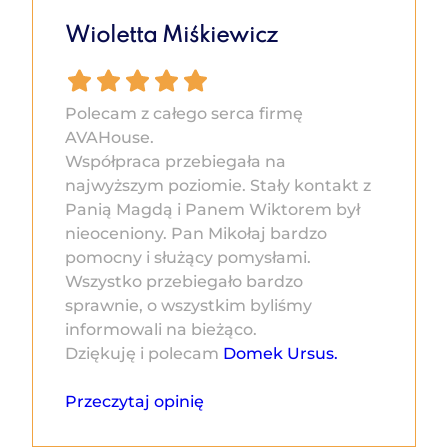
Wioletta Miśkiewicz
Polecam z całego serca firmę
AVAHouse.
Współpraca przebiegała na
najwyższym poziomie. Stały kontakt z
Panią Magdą i Panem Wiktorem był
nieoceniony. Pan Mikołaj bardzo
pomocny i służący pomysłami.
Wszystko przebiegało bardzo
sprawnie, o wszystkim byliśmy
informowali na bieżąco.
Dziękuję i polecam
Domek Ursus.
Przeczytaj opinię