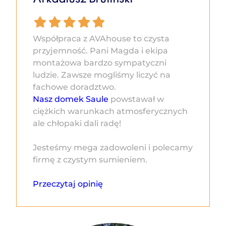
Współpraca z AVAhouse to czysta
przyjemność. Pani Magda i ekipa
montażowa bardzo sympatyczni
ludzie. Zawsze mogliśmy liczyć na
fachowe doradztwo.
Nasz domek Saule
powstawał w
ciężkich warunkach atmosferycznych
ale chłopaki dali radę!
Jesteśmy mega zadowoleni i polecamy
firmę z czystym sumieniem.
Przeczytaj opinię