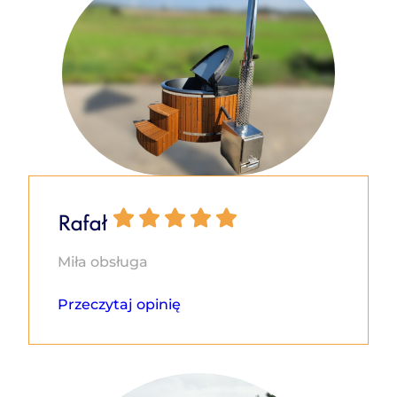
Rafał
Miła obsługa
Przeczytaj opinię