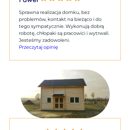
Paweł
Sprawna realizacja domku, bez
problemów, kontakt na bieżąco i do
tego sympatycznie. Wykonują dobrą
robotę, chłopaki są pracowici i wytrwali.
Jesteśmy zadowoleni.
Przeczytaj opinię