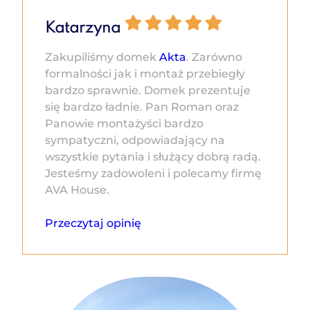
Katarzyna
Zakupiliśmy domek
Akta
. Zarówno
formalności jak i montaż przebiegły
bardzo sprawnie. Domek prezentuje
się bardzo ładnie. Pan Roman oraz
Panowie montażyści bardzo
sympatyczni, odpowiadający na
wszystkie pytania i służący dobrą radą.
Jesteśmy zadowoleni i polecamy firmę
AVA House.
Przeczytaj opinię