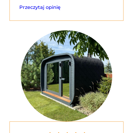
Przeczytaj opinię