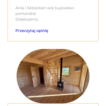
Ania i Sebastian woj kujawsko-
pomorskie
Dziękujemy
Przeczytaj opinię