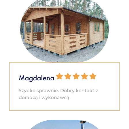
Magdalena
Szybko sprawnie. Dobry kontakt z
doradcą i wykonawcą.