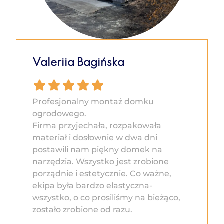
Valeriia Bagińska
Profesjonalny montaż domku
ogrodowego.
Firma przyjechała, rozpakowała
materiał i dosłownie w dwa dni
postawili nam piękny domek na
narzędzia. Wszystko jest zrobione
porządnie i estetycznie. Co ważne,
ekipa była bardzo elastyczna-
wszystko, o co prosiliśmy na bieżąco,
zostało zrobione od razu.