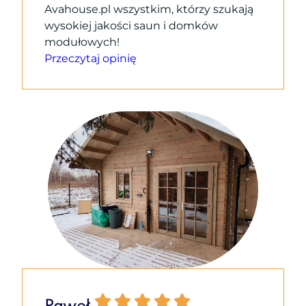
Avahouse.pl wszystkim, którzy szukają
wysokiej jakości saun i domków
modułowych!
Przeczytaj opinię