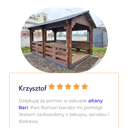
Krzysztof
Dziękuję za pomoc w zakupie
altany
Bari
. Pan Roman bardzo mi pomógł.
Jestem zadowolony z zakupu, serwisu i
dostawy