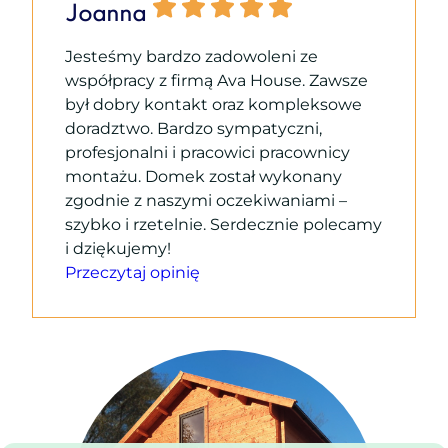
Joanna
Jesteśmy bardzo zadowoleni ze
współpracy z firmą Ava House. Zawsze
był dobry kontakt oraz kompleksowe
doradztwo. Bardzo sympatyczni,
profesjonalni i pracowici pracownicy
montażu. Domek został wykonany
zgodnie z naszymi oczekiwaniami –
szybko i rzetelnie. Serdecznie polecamy
i dziękujemy!
Przeczytaj opinię