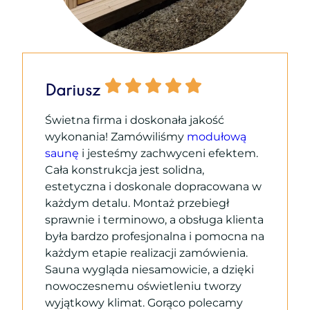
Dariusz
Świetna firma i doskonała jakość
wykonania!
Zamówiliśmy
modułową
saunę
i jesteśmy zachwyceni efektem.
Cała konstrukcja jest solidna,
estetyczna i doskonale dopracowana w
każdym detalu. Montaż przebiegł
sprawnie i terminowo, a obsługa klienta
była bardzo profesjonalna i pomocna na
każdym etapie realizacji zamówienia.
Sauna wygląda niesamowicie, a dzięki
nowoczesnemu oświetleniu tworzy
wyjątkowy klimat. Gorąco polecamy