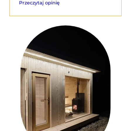
Przeczytaj opinię