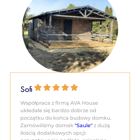
Sofi
Współpraca z firmą AVA House
układała się bardzo dobrze od
początku do końca budowy domku.
Zamówiliśmy domek
"Saule"
z dużą
ilością dodatkowych opcji: