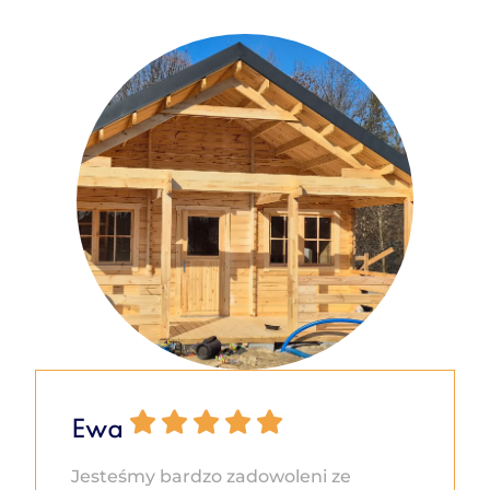
Ewa
Jesteśmy bardzo zadowoleni ze