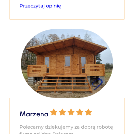
Przeczytaj opinię
Marzena
Polecamy dziekujemy za dobrą robotę