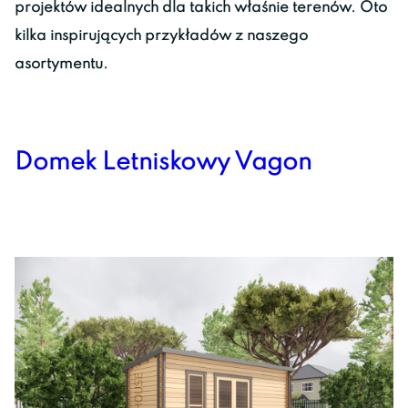
projektów idealnych dla takich właśnie terenów. Oto
kilka inspirujących przykładów z naszego
asortymentu.
Domek Letniskowy Vagon