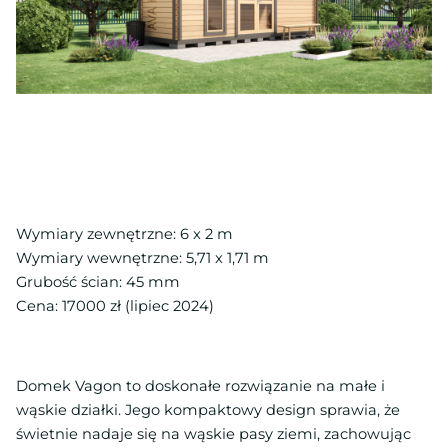
Wymiary zewnętrzne: 6 x 2 m
Wymiary wewnętrzne: 5,71 x 1,71 m
Grubość ścian: 45 mm
Cena: 17000 zł (lipiec 2024)
Domek Vagon to doskonałe rozwiązanie na małe i
wąskie działki. Jego kompaktowy design sprawia, że
świetnie nadaje się na wąskie pasy ziemi, zachowując