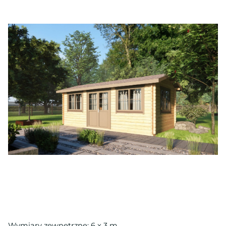
Wymiary zewnętrzne: 6 x 3 m