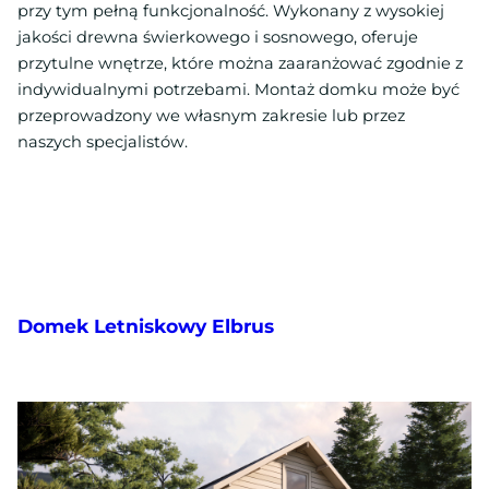
przy tym pełną funkcjonalność. Wykonany z wysokiej
jakości drewna świerkowego i sosnowego, oferuje
przytulne wnętrze, które można zaaranżować zgodnie z
indywidualnymi potrzebami. Montaż domku może być
przeprowadzony we własnym zakresie lub przez
naszych specjalistów.
Domek Letniskowy Elbrus