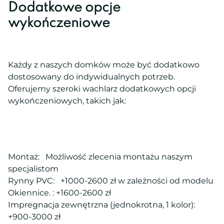
Dodatkowe opcje
wykończeniowe
Każdy z naszych domków może być dodatkowo
dostosowany do indywidualnych potrzeb.
Oferujemy szeroki wachlarz dodatkowych opcji
wykończeniowych, takich jak:
Montaż: Możliwość zlecenia montażu naszym
specjalistom
Rynny PVC: +1000-2600 zł w zależności od modelu
Okiennice. : +1600-2600 zł
Impregnacja zewnętrzna (jednokrotna, 1 kolor):
+900-3000 zł