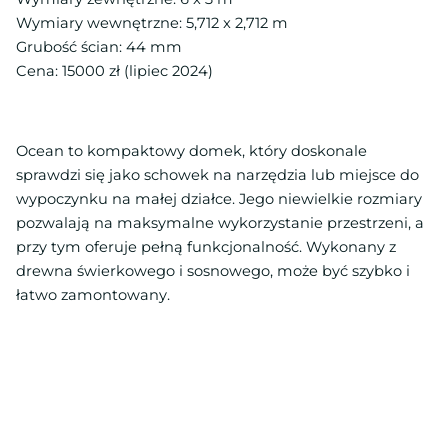
Wymiary wewnętrzne: 5,712 x 2,712 m
Grubość ścian: 44 mm
Cena: 15000 zł (lipiec 2024)
Ocean to kompaktowy domek, który doskonale
sprawdzi się jako schowek na narzędzia lub miejsce do
wypoczynku na małej działce. Jego niewielkie rozmiary
pozwalają na maksymalne wykorzystanie przestrzeni, a
przy tym oferuje pełną funkcjonalność. Wykonany z
drewna świerkowego i sosnowego, może być szybko i
łatwo zamontowany.