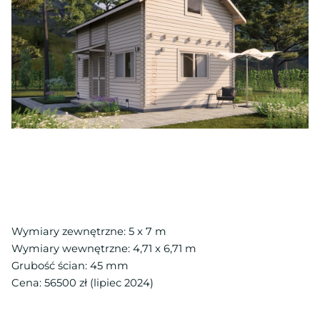
Wymiary zewnętrzne: 5 x 7 m
Wymiary wewnętrzne: 4,71 x 6,71 m
Grubość ścian: 45 mm
Cena: 56500 zł (lipiec 2024)