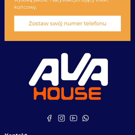
końcowy.
Zostaw swój numer telefonu