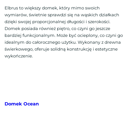
Elbrus to większy domek, który mimo swoich
wymiarów, świetnie sprawdzi się na wąskich działkach
dzięki swojej proporcjonalnej długości i szerokości.
Domek posiada również piętro, co czyni go jeszcze
bardziej funkcjonalnym. Może być ocieplony, co czyni go
idealnym do całorocznego użytku. Wykonany z drewna
świerkowego, oferuje solidną konstrukcję i estetyczne
wykończenie.
Domek Ocean