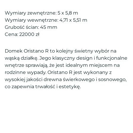
Wymiary zewnętrzne: 5 x 5,8 m
Wymiary wewnętrzne: 4,71 x 5,51 m
Grubość ścian: 45 mm
Cena: 22000 zł
Domek Oristano R to kolejny świetny wybór na
wąską działkę. Jego klasyczny design i funkcjonalne
wnętrze sprawiają, że jest idealnym miejscem na
rodzinne wypady. Oristano R jest wykonany z
wysokiej jakości drewna świerkowego i sosnowego,
co zapewnia trwałość i estetykę.