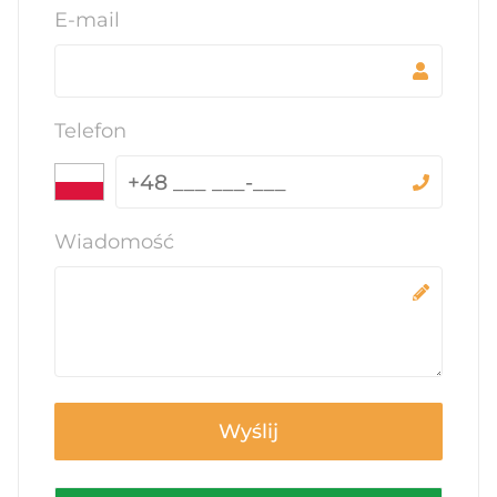
E-mail
Telefon
Wiadomość
Wyślij