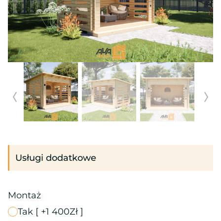
Usługi dodatkowe
Montaż
Tak
[ +1 400Zł ]