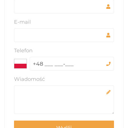
E-mail
Telefon
Wiadomość