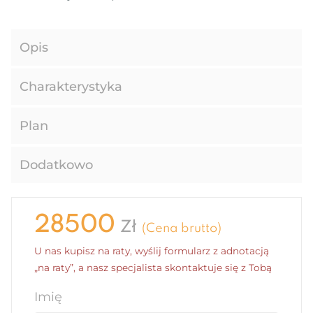
Opis
Charakterystyka
Plan
Dodatkowo
28500
Zł
(Cena brutto)
U nas kupisz na raty, wyślij formularz z adnotacją
„na raty”, a nasz specjalista skontaktuje się z Tobą
Imię