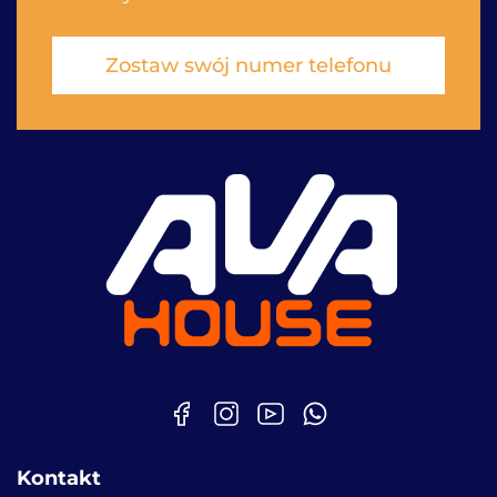
Zostaw swój numer telefonu
Kontakt