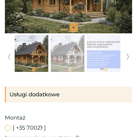
Usługi dodatkowe
Montaż
[ +35 700Zł ]